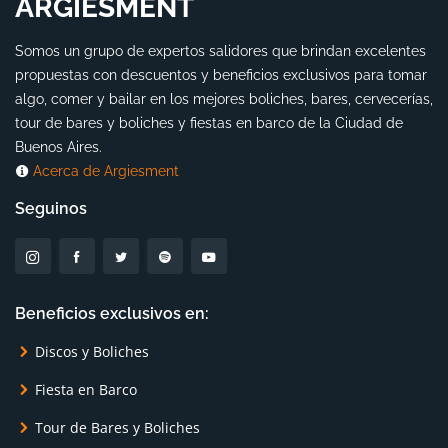
ARGIESMENT
Somos un grupo de expertos salidores que brindan excelentes
propuestas con descuentos y beneficios exclusivos para tomar
algo, comer y bailar en los mejores boliches, bares, cervecerías,
tour de bares y boliches y fiestas en barco de la Ciudad de
Buenos Aires.
Acerca de Argiesment
Seguinos
Beneficios exclusivos en:
Discos y Boliches
Fiesta en Barco
Tour de Bares y Boliches