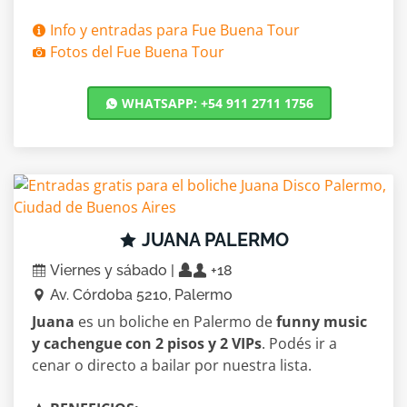
Info y entradas para Fue Buena Tour
Fotos del Fue Buena Tour
WHATSAPP: +54 911 2711 1756
JUANA PALERMO
Viernes y sábado |
+18
Av. Córdoba 5210, Palermo
Juana
es un boliche en Palermo de
funny music
y cachengue con 2 pisos y 2 VIPs
. Podés ir a
cenar o directo a bailar por nuestra lista.