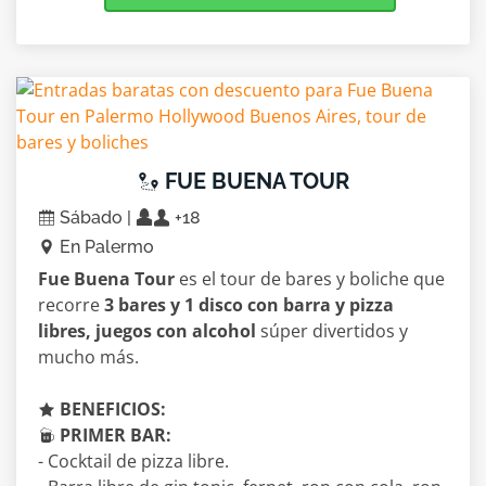
FUE BUENA TOUR
Sábado |
+18
En Palermo
Fue Buena Tour
es el tour de bares y boliche que
recorre
3 bares y 1 disco con barra y pizza
libres, juegos con alcohol
súper divertidos y
mucho más.
BENEFICIOS:
PRIMER BAR:
- Cocktail de pizza libre.