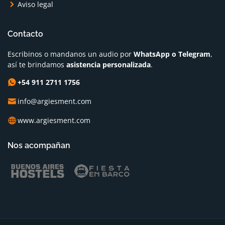
Aviso legal
Contacto
Escribinos o mandanos un audio por
WhatsApp o Telegram
,
así te brindamos
asistencia personalizada
.
+54 911 2711 1756
info@argiesment.com
www.argiesment.com
Nos acompañan