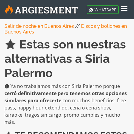
WHATSAPP
Salir de noche en Buenos Aires
//
Discos y boliches en
Buenos Aires
Estas son nuestras
alternativas a Siria
Palermo
Ya no trabajamos más con Siria Palermo porque
cerró definitivamente pero tenemos otras opciones
similares para ofrecerte
con muchos beneficios: free
pass, happy hour extendido, cena o cena show,
karaoke, tragos sin cargo, promo cumples y mucho
más.