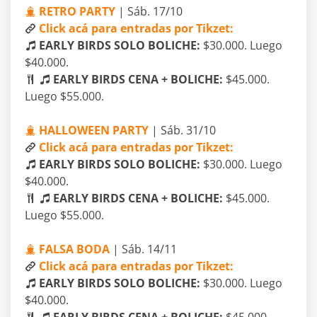
RETRO PARTY
| Sáb. 17/10
Click acá para entradas por Tikzet:
EARLY BIRDS SOLO BOLICHE:
$30.000. Luego
$40.000.
EARLY BIRDS CENA + BOLICHE:
$45.000.
Luego $55.000.
HALLOWEEN PARTY
| Sáb. 31/10
Click acá para entradas por Tikzet:
EARLY BIRDS SOLO BOLICHE:
$30.000. Luego
$40.000.
EARLY BIRDS CENA + BOLICHE:
$45.000.
Luego $55.000.
FALSA BODA
| Sáb. 14/11
Click acá para entradas por Tikzet:
EARLY BIRDS SOLO BOLICHE:
$30.000. Luego
$40.000.