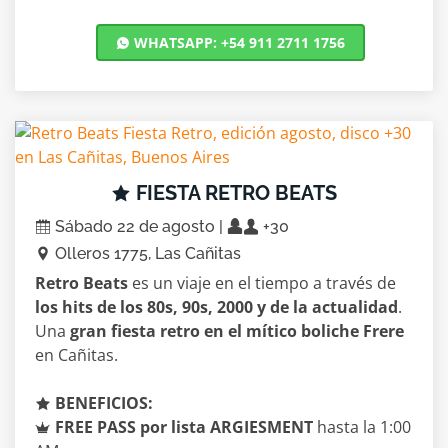
WHATSAPP: +54 911 2711 1756
FIESTA RETRO BEATS
Sábado 22 de agosto |
+30
Olleros 1775, Las Cañitas
Retro Beats
es un viaje en el tiempo a través de
los hits de los 80s, 90s, 2000 y de la actualidad
.
Una
gran fiesta retro en el mítico boliche Frere
en Cañitas.
BENEFICIOS:
FREE PASS por lista ARGIESMENT
hasta la 1:00