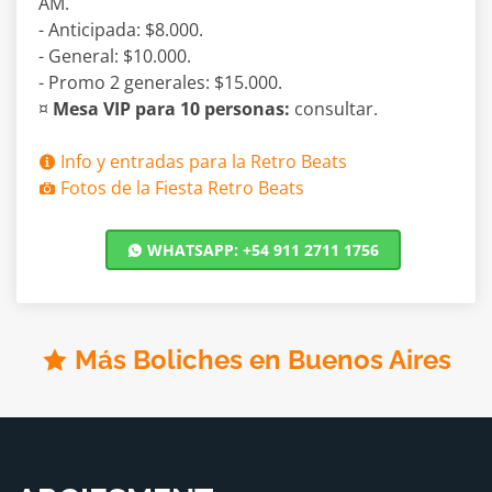
AM.
- Anticipada: $8.000.
- General: $10.000.
- Promo 2 generales: $15.000.
¤
Mesa VIP para 10 personas:
consultar.
Info y entradas para la Retro Beats
Fotos de la Fiesta Retro Beats
WHATSAPP: +54 911 2711 1756
Más Boliches en Buenos Aires