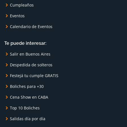
Cumpleaños
Eventos
Calendario de Eventos
Te puede interesar:
Salir en Buenos Aires
Despedida de solteros
Festejá tu cumple GRATIS
Boliches para +30
Cena Show en CABA
Top 10 Boliches
Salidas día por día