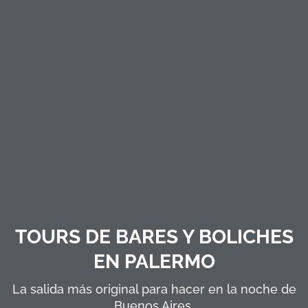
TOURS DE BARES Y BOLICHES
EN PALERMO
La salida más original para hacer en la noche de
Buenos Aires.