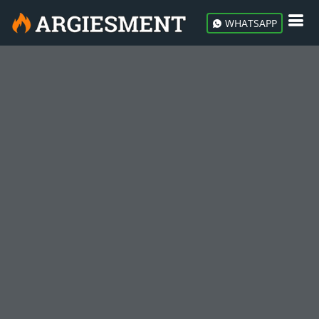
WHATSAPP