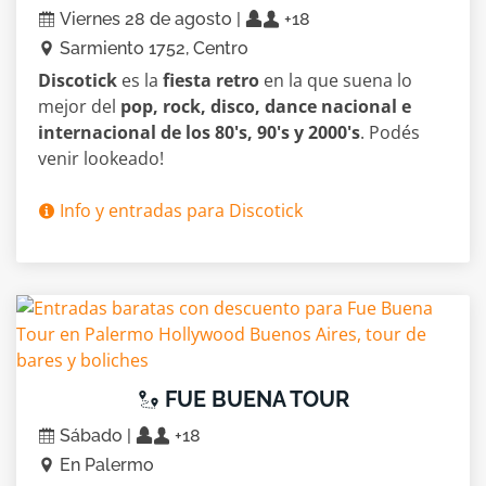
Viernes 28 de agosto |
+18
Sarmiento 1752, Centro
Discotick
es la
fiesta retro
en la que suena lo
mejor del
pop, rock, disco, dance nacional e
internacional de los 80's, 90's y 2000's
. Podés
venir lookeado!
Info y entradas para Discotick
FUE BUENA TOUR
Sábado |
+18
En Palermo