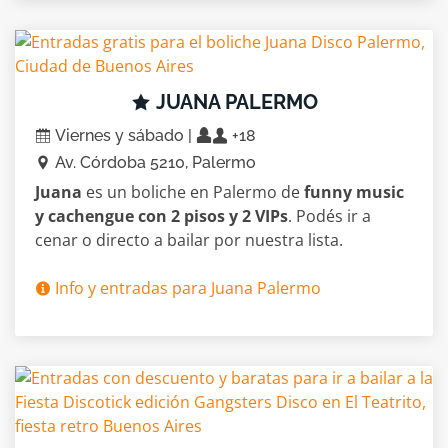
JUANA PALERMO
Viernes y sábado |
+18
Av. Córdoba 5210, Palermo
Juana
es un boliche en Palermo de
funny music
y cachengue con 2 pisos y 2 VIPs
. Podés ir a
cenar o directo a bailar por nuestra lista.
Info y entradas para Juana Palermo