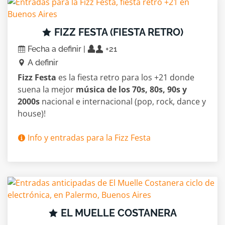
FIZZ FESTA (FIESTA RETRO)
Fecha a definir |
+21
A definir
Fizz Festa
es la fiesta retro para los +21 donde
suena la mejor
música de los 70s, 80s, 90s y
2000s
nacional e internacional (pop, rock, dance y
house)!
Info y entradas para la Fizz Festa
EL MUELLE COSTANERA