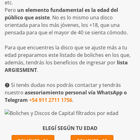
etc.
Pero
un elemento fundamental es la edad del
público que asiste
. No es lo mismo una disco
orientada para los más jóvenes, los +18, que una
pensada para que el mayor de 40 se sienta cómodo.
Para que encuentres la disco que se ajuste más a tu
edad preparamos este listado de boliches en los que,
además, tendrás los beneficios de ingresar por
lista
ARGIESMENT
.
Si tenés dudas nos podrás contactar y tendrás
nuestro
asesoriamiento personal vía WhatsApp o
Telegram
+54 911 2711 1756
.
ELEGÍ SEGÚN TU EDAD