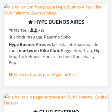
HYPE BUENOS AIRES
Martes |
+18
Honduras 5339, Palermo Soho
Hype Buenos Aires
es la fiesta internacional de
cada
martes en Kika Club
. Reggaeton, Trap, Hip
hop, Tech House, House, Techno, Dancehall y
Pop.
Info y entradas para Hype by Kika