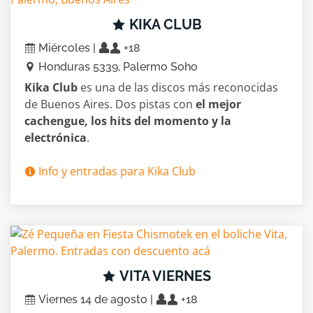
KIKA CLUB
Miércoles |
+18
Honduras 5339, Palermo Soho
Kika Club
es una de las discos más reconocidas
de Buenos Aires. Dos pistas con
el mejor
cachengue, los hits del momento y la
electrónica
.
Info y entradas para Kika Club
VITA VIERNES
Viernes 14 de agosto |
+18