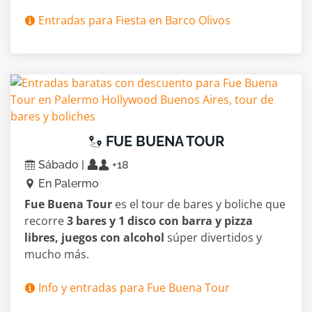
Entradas para Fiesta en Barco Olivos
FUE BUENA TOUR
Sábado |
+18
En Palermo
Fue Buena Tour
es el tour de bares y boliche que
recorre
3 bares y 1 disco con barra y pizza
libres, juegos con alcohol
súper divertidos y
mucho más.
Info y entradas para Fue Buena Tour