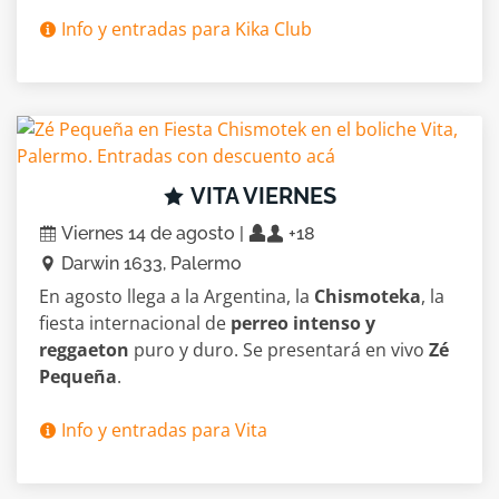
Info y entradas para Kika Club
VITA VIERNES
Viernes 14 de agosto |
+18
Darwin 1633, Palermo
En agosto llega a la Argentina, la
Chismoteka
, la
fiesta internacional de
perreo intenso y
reggaeton
puro y duro. Se presentará en vivo
Zé
Pequeña
.
Info y entradas para Vita