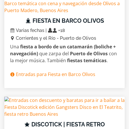
FIESTA EN BARCO OLIVOS
Varias fechas |
+18
Corrientes y el Río - Puerto de Olivos
Una
fiesta a bordo de un catamarán (boliche +
navegación)
que zarpa del
Puerto de Olivos
con
la mejor música. También
fiestas temáticas
.
Entradas para Fiesta en Barco Olivos
DISCOTICK | FIESTA RETRO