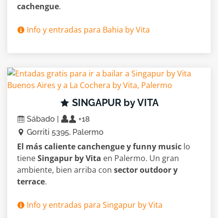
cachengue
.
Info y entradas para Bahia by Vita
SINGAPUR by VITA
Sábado |
+18
Gorriti 5395, Palermo
El más caliente canchengue y funny music
lo
tiene
Singapur by Vita
en Palermo. Un gran
ambiente, bien arriba con
sector outdoor y
terrace
.
Info y entradas para Singapur by Vita