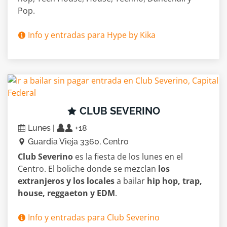
Pop.
Info y entradas para Hype by Kika
CLUB SEVERINO
Lunes |
+18
Guardia Vieja 3360, Centro
Club Severino
es la fiesta de los lunes en el
Centro. El boliche donde se mezclan
los
extranjeros y los locales
a bailar
hip hop, trap,
house, reggaeton y EDM
.
Info y entradas para Club Severino