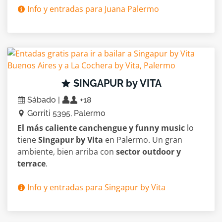
Info y entradas para Juana Palermo
SINGAPUR by VITA
Sábado |
+18
Gorriti 5395, Palermo
El más caliente canchengue y funny music
lo
tiene
Singapur by Vita
en Palermo. Un gran
ambiente, bien arriba con
sector outdoor y
terrace
.
Info y entradas para Singapur by Vita