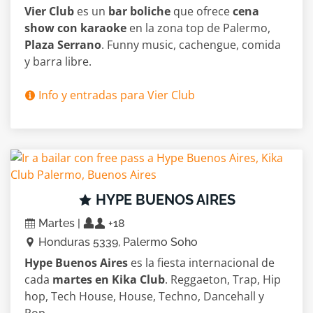
Vier Club
es un
bar boliche
que ofrece
cena
show con karaoke
en la zona top de Palermo,
Plaza Serrano
. Funny music, cachengue, comida
y barra libre.
Info y entradas para Vier Club
HYPE BUENOS AIRES
Martes |
+18
Honduras 5339, Palermo Soho
Hype Buenos Aires
es la fiesta internacional de
cada
martes en Kika Club
. Reggaeton, Trap, Hip
hop, Tech House, House, Techno, Dancehall y