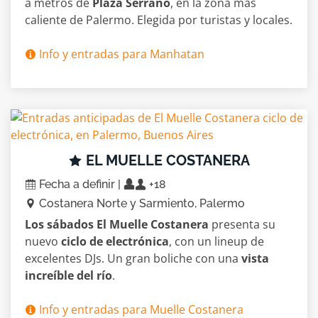
a metros de
Plaza Serrano
, en la zona más
caliente de Palermo. Elegida por turistas y locales.
Info y entradas para Manhatan
EL MUELLE COSTANERA
Fecha a definir |
+18
Costanera Norte y Sarmiento, Palermo
Los sábados El Muelle Costanera
presenta su
nuevo
ciclo de electrónica
, con un lineup de
excelentes DJs. Un gran boliche con una
vista
increíble del río
.
Info y entradas para Muelle Costanera