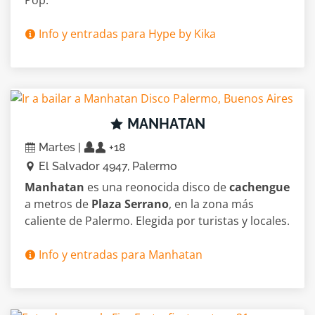
Pop.
Info y entradas para Hype by Kika
MANHATAN
Martes |
+18
El Salvador 4947, Palermo
Manhatan
es una reonocida disco de
cachengue
a metros de
Plaza Serrano
, en la zona más
caliente de Palermo. Elegida por turistas y locales.
Info y entradas para Manhatan