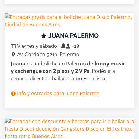
JUANA PALERMO
Viernes y sábado |
+18
Av. Córdoba 5210, Palermo
Juana
es un boliche en Palermo de
funny music
y cachengue con 2 pisos y 2 VIPs
. Podés ir a
cenar o directo a bailar por nuestra lista.
Info y entradas para Juana Palermo