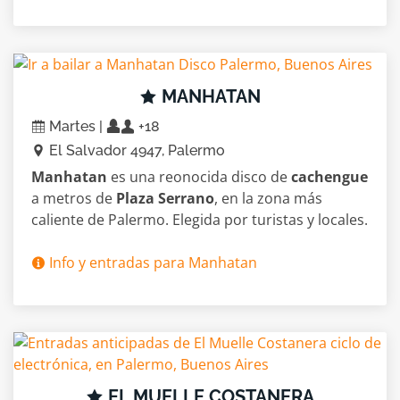
MANHATAN
Martes |
+18
El Salvador 4947, Palermo
Manhatan
es una reonocida disco de
cachengue
a metros de
Plaza Serrano
, en la zona más
caliente de Palermo. Elegida por turistas y locales.
Info y entradas para Manhatan
EL MUELLE COSTANERA