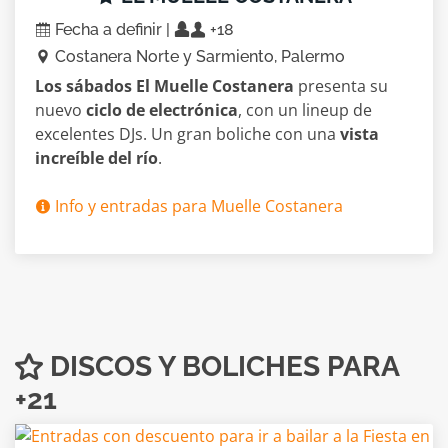
Fecha a definir |
+18
Costanera Norte y Sarmiento, Palermo
Los sábados El Muelle Costanera
presenta su
nuevo
ciclo de electrónica
, con un lineup de
excelentes DJs. Un gran boliche con una
vista
increíble del río
.
Info y entradas para Muelle Costanera
DISCOS Y BOLICHES PARA
+21