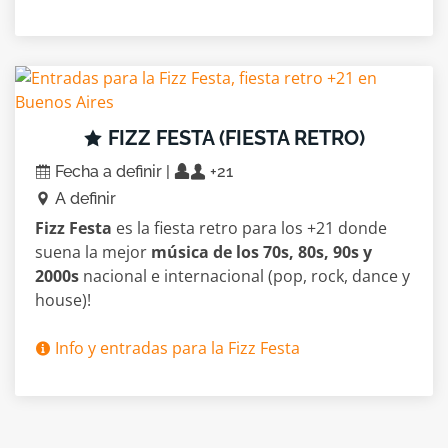
FIZZ FESTA (FIESTA RETRO)
Fecha a definir |
+21
A definir
Fizz Festa
es la fiesta retro para los +21 donde
suena la mejor
música de los 70s, 80s, 90s y
2000s
nacional e internacional (pop, rock, dance y
house)!
Info y entradas para la Fizz Festa