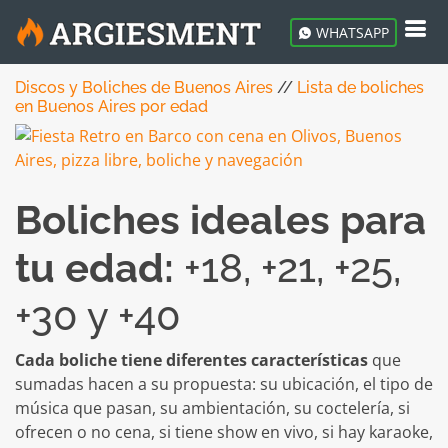
WHATSAPP
Discos y Boliches de Buenos Aires
//
Lista de boliches
en Buenos Aires por edad
Boliches ideales para
tu edad:
+18, +21, +25,
+30 y +40
Cada boliche tiene diferentes características
que
sumadas hacen a su propuesta: su ubicación, el tipo de
música que pasan, su ambientación, su coctelería, si
ofrecen o no cena, si tiene show en vivo, si hay karaoke,