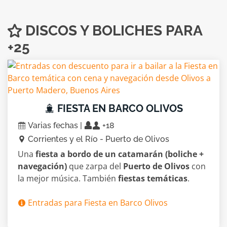
DISCOS Y BOLICHES PARA
+25
FIESTA EN BARCO OLIVOS
Varias fechas |
+18
Corrientes y el Río - Puerto de Olivos
Una
fiesta a bordo de un catamarán (boliche +
navegación)
que zarpa del
Puerto de Olivos
con
la mejor música. También
fiestas temáticas
.
Entradas para Fiesta en Barco Olivos