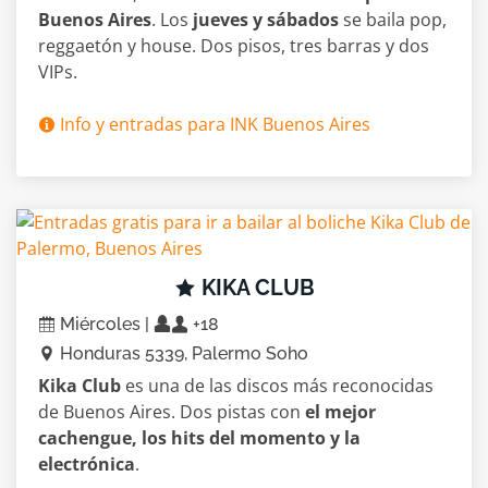
Buenos Aires
. Los
jueves y sábados
se baila pop,
reggaetón y house. Dos pisos, tres barras y dos
VIPs.
Info y entradas para INK Buenos Aires
KIKA CLUB
Miércoles |
+18
Honduras 5339, Palermo Soho
Kika Club
es una de las discos más reconocidas
de Buenos Aires. Dos pistas con
el mejor
cachengue, los hits del momento y la
electrónica
.