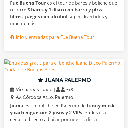
Fue Buena Tour
es el tour de bares y boliche que
recorre
3 bares y 1 disco con barra y pizza
libres, juegos con alcohol
súper divertidos y
mucho más.
Info y entradas para Fue Buena Tour
JUANA PALERMO
Viernes y sábado |
+18
Av. Córdoba 5210, Palermo
Juana
es un boliche en Palermo de
funny music
y cachengue con 2 pisos y 2 VIPs
. Podés ir a
cenar o directo a bailar por nuestra lista.