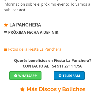
información sobre el próximo evento, lo vamos a
publicar acá.
LA PANCHERA
PRÓXIMA FECHA A DEFINIR
.
Fotos de la Fiesta La Panchera
Querés beneficios en Fiesta La Panchera?
CONTACTO AL +54 911 2711 1756
WHATSAPP
TELEGRAM
Más Discos y Boliches