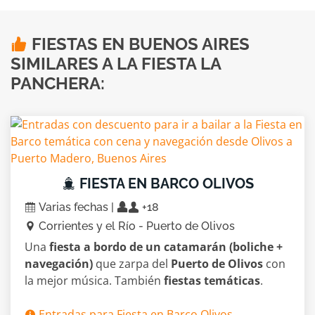
FIESTAS EN BUENOS AIRES
SIMILARES A LA FIESTA LA
PANCHERA:
FIESTA EN BARCO OLIVOS
Varias fechas |
+18
Corrientes y el Río - Puerto de Olivos
Una
fiesta a bordo de un catamarán (boliche +
navegación)
que zarpa del
Puerto de Olivos
con
la mejor música. También
fiestas temáticas
.
Entradas para Fiesta en Barco Olivos