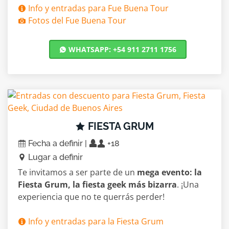
Info y entradas para Fue Buena Tour
Fotos del Fue Buena Tour
WHATSAPP: +54 911 2711 1756
FIESTA GRUM
Fecha a definir |
+18
Lugar a definir
Te invitamos a ser parte de un
mega evento: la
Fiesta Grum, la fiesta geek más bizarra
. ¡Una
experiencia que no te querrás perder!
Info y entradas para la Fiesta Grum