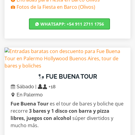
Fotos de la Fiesta en Barco (Olivos)
WHATSAPP: +54 911 2711 1756
FUE BUENA TOUR
Sábado |
+18
En Palermo
Fue Buena Tour
es el tour de bares y boliche que
recorre
3 bares y 1 disco con barra y pizza
libres, juegos con alcohol
súper divertidos y
mucho más.