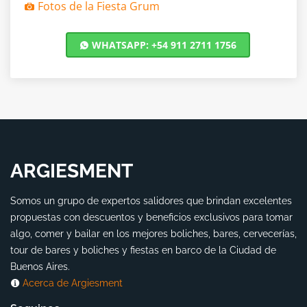
Fotos de la Fiesta Grum
WHATSAPP: +54 911 2711 1756
ARGIESMENT
Somos un grupo de expertos salidores que brindan excelentes
propuestas con descuentos y beneficios exclusivos para tomar
algo, comer y bailar en los mejores boliches, bares, cervecerías,
tour de bares y boliches y fiestas en barco de la Ciudad de
Buenos Aires.
Acerca de Argiesment