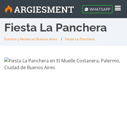
WHATSAPP
Fiesta La Panchera
Eventos y fiestas en Buenos Aires
Fiesta La Panchera