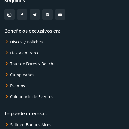
Seguinos
Beneficios exclusivos en:
Discos y Boliches
Fiesta en Barco
Tour de Bares y Boliches
Cumpleaños
Eventos
Calendario de Eventos
Te puede interesar:
Salir en Buenos Aires