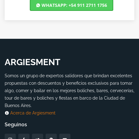
WHATSAPP: +54 911 2711 1756
ARGIESMENT
Somos un grupo de expertos salidores que brindan excelentes
propuestas con descuentos y beneficios exclusivos para tomar
algo, comer y bailar en los mejores boliches, bares, cervecerías,
tour de bares y boliches y fiestas en barco de la Ciudad de
Buenos Aires.
Acerca de Argiesment
Seguinos