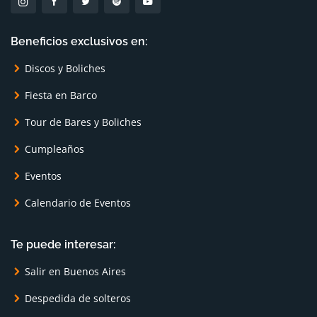
Beneficios exclusivos en:
Discos y Boliches
Fiesta en Barco
Tour de Bares y Boliches
Cumpleaños
Eventos
Calendario de Eventos
Te puede interesar:
Salir en Buenos Aires
Despedida de solteros