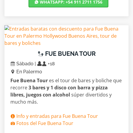
WHATSAPP: +54 911 2711 1756
FUE BUENA TOUR
Sábado |
+18
En Palermo
Fue Buena Tour
es el tour de bares y boliche que
recorre
3 bares y 1 disco con barra y pizza
libres, juegos con alcohol
súper divertidos y
mucho más.
Info y entradas para Fue Buena Tour
Fotos del Fue Buena Tour