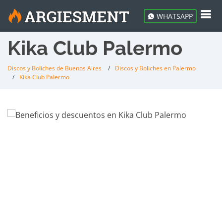
WHATSAPP
Kika Club Palermo
Discos y Boliches de Buenos Aires
Discos y Boliches en Palermo
Kika Club Palermo