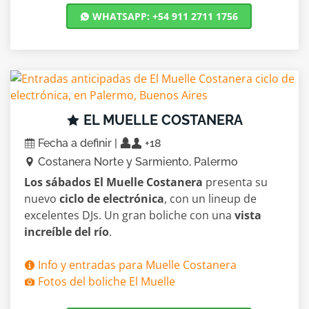
WHATSAPP: +54 911 2711 1756
EL MUELLE COSTANERA
Fecha a definir |
+18
Costanera Norte y Sarmiento, Palermo
Los sábados El Muelle Costanera
presenta su
nuevo
ciclo de electrónica
, con un lineup de
excelentes DJs. Un gran boliche con una
vista
increíble del río
.
Info y entradas para Muelle Costanera
Fotos del boliche El Muelle