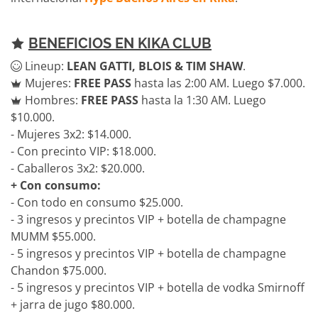
BENEFICIOS EN KIKA CLUB
Lineup:
LEAN GATTI, BLOIS & TIM SHAW
.
Mujeres:
FREE PASS
hasta las 2:00 AM. Luego $7.000.
Hombres:
FREE PASS
hasta la 1:30 AM. Luego
$10.000.
- Mujeres 3x2: $14.000.
- Con precinto VIP: $18.000.
- Caballeros 3x2: $20.000.
+ Con consumo:
- Con todo en consumo $25.000.
- 3 ingresos y precintos VIP + botella de champagne
MUMM $55.000.
- 5 ingresos y precintos VIP + botella de champagne
Chandon $75.000.
- 5 ingresos y precintos VIP + botella de vodka Smirnoff
+ jarra de jugo $80.000.