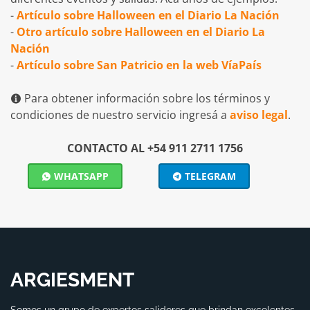
-
Artículo sobre Halloween en el Diario La Nación
-
Otro artículo sobre Halloween en el Diario La
Nación
-
Artículo sobre San Patricio en la web VíaPaís
Para obtener información sobre los términos y
condiciones de nuestro servicio ingresá a
aviso legal
.
CONTACTO AL +54 911 2711 1756
WHATSAPP
TELEGRAM
ARGIESMENT