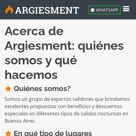
WHATSAPP
Acerca de
Argiesment: quiénes
somos y qué
hacemos
Quiénes somos?
Somos un grupo de expertos salidores que brindamos
excelentes propuestas con beneficios y descuentos
especiales en diferentes tipos de salidas nocturnas en
Buenos Aires.
En qué tipo de lugares