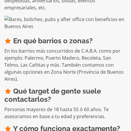
despedidas, aniversarios, bodas, eventos
empresariales, etc.
En qué barrios o zonas?
En los barrios más concurridos de C.A.B.A. como por
ejemplo: Palermo, Puerto Madero, Recoleta, San
Telmo, Las Cañitas y más. También contamos con
algunas opciones en Zona Norte (Provincia de Buenos
Aires).
Qué target de gente suele
contactarlos?
Personas mayores de 18 hasta 55 ó 60 años. Te
asesoramos en base a tu edad y preferencias.
Y cómo funciona exactamente?