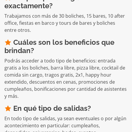
exactamente?
Trabajamos con más de 30 boliches, 15 bares, 10 after
office, fiestas en barco y tours de bares y boliches
entre otros.
Cuáles son los beneficios que
brindan?
Podrás acceder a todo tipo de beneficios: entrada
gratis a los boliches, barra libre, pizza libre, cocktail de
comida sin cargo, tragos gratis, 2x1, happy hour
extendido, descuentos en cenas, promociones de
cumpleaños, bonificaciones por cantidad de asistentes
y más.
En qué tipo de salidas?
En todo tipo de salidas, ya sean eventuales o por algún
acontecimiento en particular: cumpleaños,