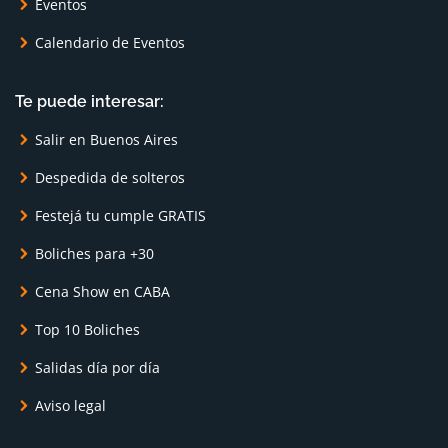
Eventos
Calendario de Eventos
Te puede interesar:
Salir en Buenos Aires
Despedida de solteros
Festejá tu cumple GRATIS
Boliches para +30
Cena Show en CABA
Top 10 Boliches
Salidas día por día
Aviso legal