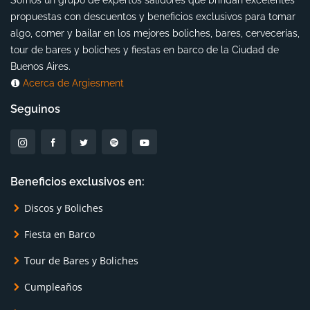
Somos un grupo de expertos salidores que brindan excelentes
propuestas con descuentos y beneficios exclusivos para tomar
algo, comer y bailar en los mejores boliches, bares, cervecerías,
tour de bares y boliches y fiestas en barco de la Ciudad de
Buenos Aires.
Acerca de Argiesment
Seguinos
Beneficios exclusivos en:
Discos y Boliches
Fiesta en Barco
Tour de Bares y Boliches
Cumpleaños