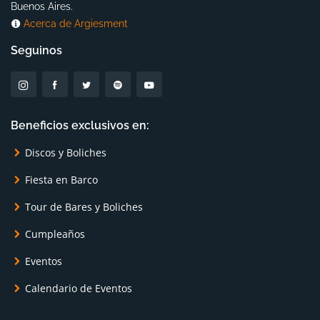
Buenos Aires.
Acerca de Argiesment
Seguinos
Beneficios exclusivos en:
Discos y Boliches
Fiesta en Barco
Tour de Bares y Boliches
Cumpleaños
Eventos
Calendario de Eventos