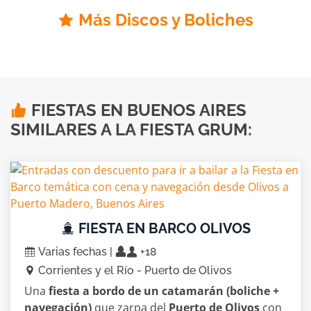
Más Discos y Boliches
FIESTAS EN BUENOS AIRES
SIMILARES A LA FIESTA GRUM:
FIESTA EN BARCO OLIVOS
Varias fechas |
+18
Corrientes y el Río - Puerto de Olivos
Una
fiesta a bordo de un catamarán (boliche +
navegación)
que zarpa del
Puerto de Olivos
con