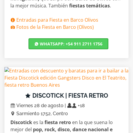
la mejor música. También
fiestas temáticas
.
Entradas para Fiesta en Barco Olivos
Fotos de la Fiesta en Barco (Olivos)
WHATSAPP: +54 911 2711 1756
DISCOTICK | FIESTA RETRO
Viernes 28 de agosto |
+18
Sarmiento 1752, Centro
Discotick
es la
fiesta retro
en la que suena lo
mejor del
pop, rock, disco, dance nacional e