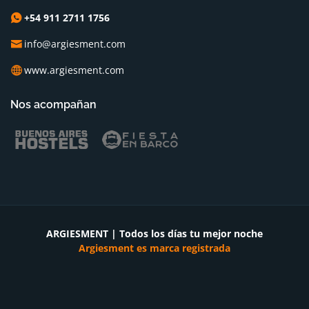
+54 911 2711 1756
info@argiesment.com
www.argiesment.com
Nos acompañan
ARGIESMENT | Todos los días tu mejor noche
Argiesment es marca registrada