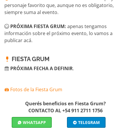
personaje favorito que, aunque no es obligatorio,
siempre suma al evento.
PRÓXIMA FIESTA GRUM:
apenas tengamos
información sobre el próximo evento, lo vamos a
publicar acá.
FIESTA GRUM
PRÓXIMA FECHA A DEFINIR
.
Fotos de la Fiesta Grum
Querés beneficios en Fiesta Grum?
CONTACTO AL +54 911 2711 1756
WHATSAPP
TELEGRAM