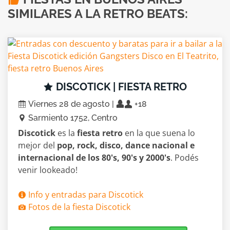
SIMILARES A LA RETRO BEATS:
DISCOTICK | FIESTA RETRO
Viernes 28 de agosto |
+18
Sarmiento 1752, Centro
Discotick
es la
fiesta retro
en la que suena lo
mejor del
pop, rock, disco, dance nacional e
internacional de los 80's, 90's y 2000's
. Podés
venir lookeado!
Info y entradas para Discotick
Fotos de la fiesta Discotick