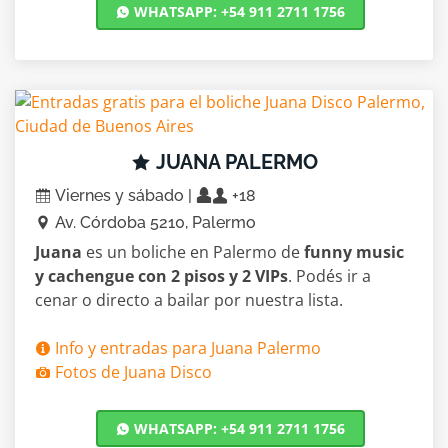
WHATSAPP: +54 911 2711 1756
JUANA PALERMO
Viernes y sábado |
+18
Av. Córdoba 5210, Palermo
Juana
es un boliche en Palermo de
funny music
y cachengue con 2 pisos y 2 VIPs
. Podés ir a
cenar o directo a bailar por nuestra lista.
Info y entradas para Juana Palermo
Fotos de Juana Disco
WHATSAPP: +54 911 2711 1756