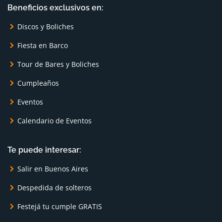
Beneficios exclusivos en:
Discos y Boliches
Fiesta en Barco
Tour de Bares y Boliches
Cumpleaños
Eventos
Calendario de Eventos
Te puede interesar:
Salir en Buenos Aires
Despedida de solteros
Festejá tu cumple GRATIS