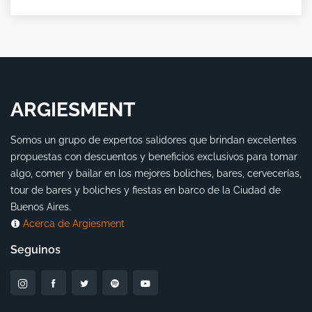
ARGIESMENT
Somos un grupo de expertos salidores que brindan excelentes
propuestas con descuentos y beneficios exclusivos para tomar
algo, comer y bailar en los mejores boliches, bares, cervecerías,
tour de bares y boliches y fiestas en barco de la Ciudad de
Buenos Aires.
Acerca de Argiesment
Seguinos