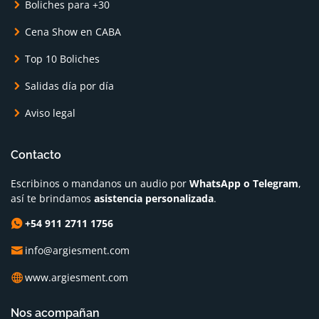
Boliches para +30
Cena Show en CABA
Top 10 Boliches
Salidas día por día
Aviso legal
Contacto
Escribinos o mandanos un audio por
WhatsApp o Telegram
,
así te brindamos
asistencia personalizada
.
+54 911 2711 1756
info@argiesment.com
www.argiesment.com
Nos acompañan