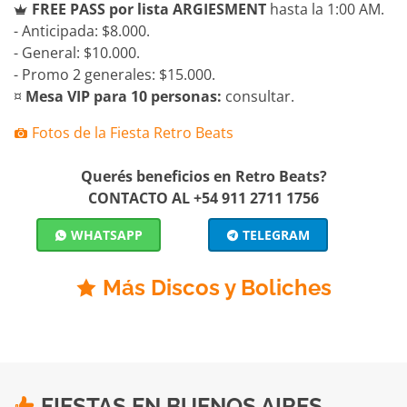
FREE PASS por lista ARGIESMENT
hasta la 1:00 AM.
- Anticipada: $8.000.
- General: $10.000.
- Promo 2 generales: $15.000.
¤
Mesa VIP para 10 personas:
consultar.
Fotos de la Fiesta Retro Beats
Querés beneficios en Retro Beats?
CONTACTO AL +54 911 2711 1756
WHATSAPP
TELEGRAM
Más Discos y Boliches
FIESTAS EN BUENOS AIRES