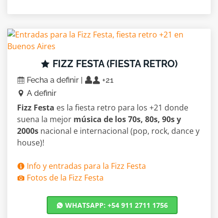
FIZZ FESTA (FIESTA RETRO)
Fecha a definir |
+21
A definir
Fizz Festa
es la fiesta retro para los +21 donde
suena la mejor
música de los 70s, 80s, 90s y
2000s
nacional e internacional (pop, rock, dance y
house)!
Info y entradas para la Fizz Festa
Fotos de la Fizz Festa
WHATSAPP: +54 911 2711 1756