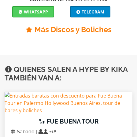
WHATSAPP
TELEGRAM
Más Discos y Boliches
QUIENES SALEN A HYPE BY KIKA
TAMBIÉN VAN A:
FUE BUENA TOUR
Sábado |
+18