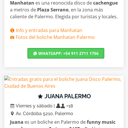
Manhatan
es una reonocida disco de
cachengue
a metros de
Plaza Serrano
, en la zona más
caliente de Palermo. Elegida por turistas y locales.
Info y entradas para Manhatan
Fotos del boliche Manhatan Palermo
WHATSAPP: +54 911 2711 1756
JUANA PALERMO
Viernes y sábado |
+18
Av. Córdoba 5210, Palermo
Juana
es un boliche en Palermo de
funny music