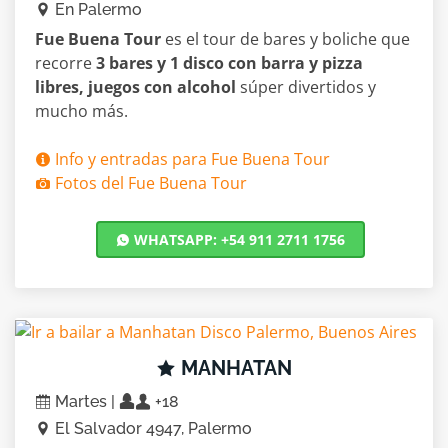
En Palermo
Fue Buena Tour
es el tour de bares y boliche que
recorre
3 bares y 1 disco con barra y pizza
libres, juegos con alcohol
súper divertidos y
mucho más.
Info y entradas para Fue Buena Tour
Fotos del Fue Buena Tour
WHATSAPP: +54 911 2711 1756
MANHATAN
Martes |
+18
El Salvador 4947, Palermo