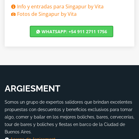
Info y entradas para Singapur by Vita
Fotos de Singapur by Vita
WHATSAPP: +54 911 2711 1756
ARGIESMENT
Somos un grupo de expertos salidores que brindan excelentes
propuestas con descuentos y beneficios exclusivos para tomar
algo, comer y bailar en los mejores boliches, bares, cervecerías,
tour de bares y boliches y fiestas en barco de la Ciudad de
Buenos Aires.