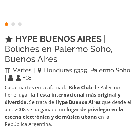
HYPE BUENOS AIRES
|
Boliches en Palermo Soho,
Buenos Aires
Martes |
Honduras 5339, Palermo Soho
|
+18
Cada martes en la afamada
Kika Club
de Palermo
tiene lugar
la fiesta internacional más original y
divertida
. Se trata de
Hype Buenos Aires
que desde el
año 2008 se ha ganado un
lugar de privilegio en la
escena electrónica y de música ubana
en la
República Argentina.