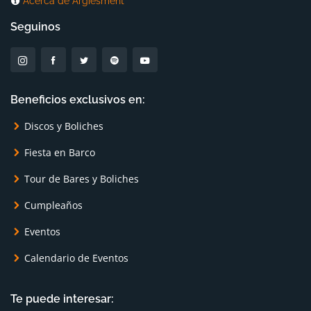
Acerca de Argiesment
Seguinos
Beneficios exclusivos en:
Discos y Boliches
Fiesta en Barco
Tour de Bares y Boliches
Cumpleaños
Eventos
Calendario de Eventos
Te puede interesar: