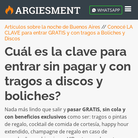
WHATSAPP
Artículos sobre la noche de Buenos Aires
//
Conocé LA
CLAVE para entrar GRATIS y con tragos a Boliches y
Discos
Cuál es la clave para
entrar sin pagar y con
tragos a discos y
boliches?
Nada más lindo que salir y
pasar GRATIS, sin cola y
con beneficios exclusivos
como ser: tragos o pintas
de regalo, cocktail de comida de cortesía, happy hour
extendido, champagne de regalo en caso de