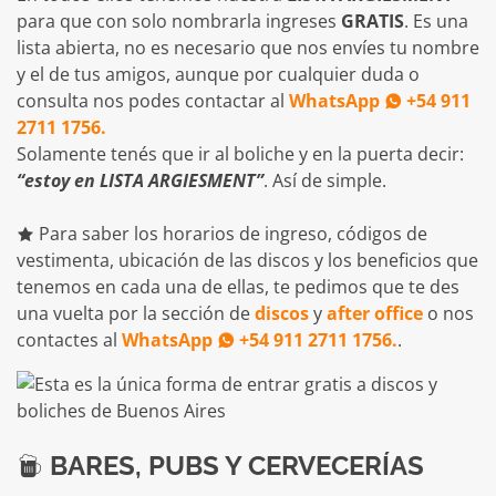
para que con solo nombrarla ingreses
GRATIS
. Es una
lista abierta, no es necesario que nos envíes tu nombre
y el de tus amigos, aunque por cualquier duda o
consulta nos podes contactar al
WhatsApp
+54 911
2711 1756.
Solamente tenés que ir al boliche y en la puerta decir:
“estoy en LISTA ARGIESMENT”
. Así de simple.
Para saber los horarios de ingreso, códigos de
vestimenta, ubicación de las discos y los beneficios que
tenemos en cada una de ellas, te pedimos que te des
una vuelta por la sección de
discos
y
after office
o nos
contactes al
WhatsApp
+54 911 2711 1756.
.
BARES, PUBS Y CERVECERÍAS