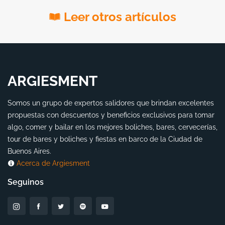
Leer otros artículos
ARGIESMENT
Somos un grupo de expertos salidores que brindan excelentes
propuestas con descuentos y beneficios exclusivos para tomar
algo, comer y bailar en los mejores boliches, bares, cervecerías,
tour de bares y boliches y fiestas en barco de la Ciudad de
Buenos Aires.
Acerca de Argiesment
Seguinos