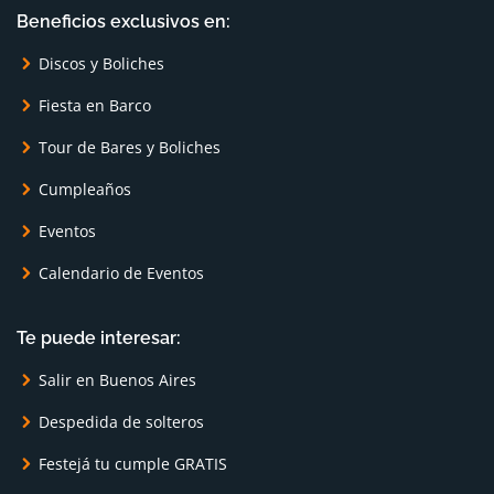
Beneficios exclusivos en:
Discos y Boliches
Fiesta en Barco
Tour de Bares y Boliches
Cumpleaños
Eventos
Calendario de Eventos
Te puede interesar:
Salir en Buenos Aires
Despedida de solteros
Festejá tu cumple GRATIS