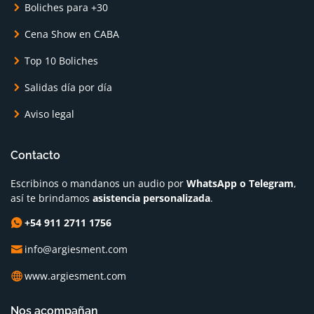
Boliches para +30
Cena Show en CABA
Top 10 Boliches
Salidas día por día
Aviso legal
Contacto
Escribinos o mandanos un audio por
WhatsApp o Telegram
,
así te brindamos
asistencia personalizada
.
+54 911 2711 1756
info@argiesment.com
www.argiesment.com
Nos acompañan