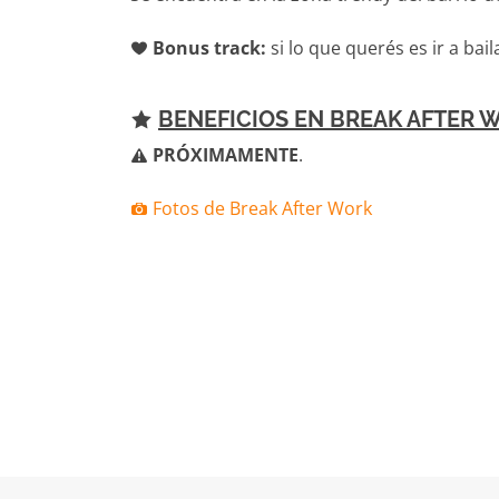
Bonus track:
si lo que querés es ir a bail
BENEFICIOS EN BREAK AFTER 
PRÓXIMAMENTE
.
Fotos de Break After Work