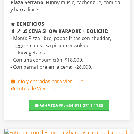
Plaza Serrano
. Funny music, cachengue, comida
y barra libre.
BENEFICIOS:
CENA SHOW KARAOKE + BOLICHE:
- Menú: Pizza libre, papas fritas con cheddar,
nuggets con salsa picante y wok de
pollo/vegetales.
- Con una consumición: $18.000.
- Con barra libre en la cena: $28.000.
Info y entradas para Vier Club
Fotos de Vier Club
WHATSAPP: +54 911 2711 1756