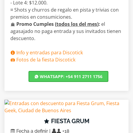
- Lote 4: $12.000.
¤ Shots y churros de regalo en pista y trivias con
premios en consumiciones.
Promo Cumples (
todos los del mes
):
el
agasajado no paga entrada y sus invitados tienen
descuento.
Info y entradas para Discotick
Fotos de la fiesta Discotick
WHATSAPP: +54 911 2711 1756
FIESTA GRUM
Fecha a definir |
+18