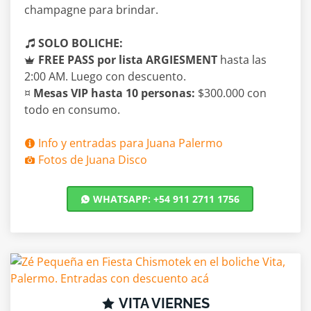
champagne para brindar.
SOLO BOLICHE:
FREE PASS por lista ARGIESMENT
hasta las
2:00 AM. Luego con descuento.
¤
Mesas VIP hasta 10 personas:
$300.000 con
todo en consumo.
Info y entradas para Juana Palermo
Fotos de Juana Disco
WHATSAPP: +54 911 2711 1756
VITA VIERNES