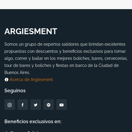
ARGIESMENT
Somos un grupo de expertos salidores que brindan excelentes
propuestas con descuentos y beneficios exclusivos para tomar
algo, comer y bailar en los mejores boliches, bares, cervecerías,
tour de bares y boliches y fiestas en barco de la Ciudad de
Buenos Aires.
Acerca de Argiesment
Seguinos
Beneficios exclusivos en: