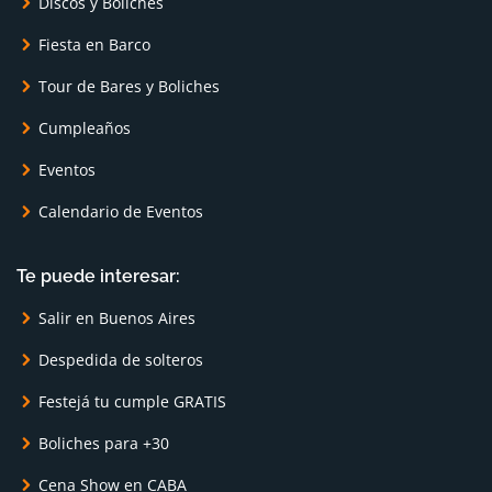
Discos y Boliches
Fiesta en Barco
Tour de Bares y Boliches
Cumpleaños
Eventos
Calendario de Eventos
Te puede interesar:
Salir en Buenos Aires
Despedida de solteros
Festejá tu cumple GRATIS
Boliches para +30
Cena Show en CABA