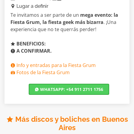
Lugar a definir
Te invitamos a ser parte de un
mega evento: la
Fiesta Grum, la fiesta geek más bizarra
. ¡Una
experiencia que no te querrás perder!
BENEFICIOS:
A CONFIRMAR.
Info y entradas para la Fiesta Grum
Fotos de la Fiesta Grum
WHATSAPP: +54 911 2711 1756
Más discos y boliches en Buenos
Aires