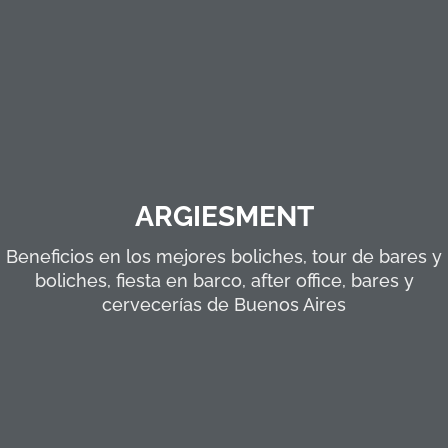
ARGIESMENT
Beneficios en los mejores boliches, tour de bares y
boliches, fiesta en barco, after office, bares y
cervecerías de Buenos Aires