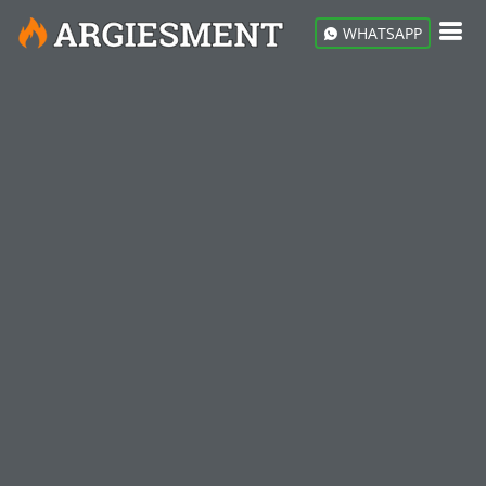
WHATSAPP